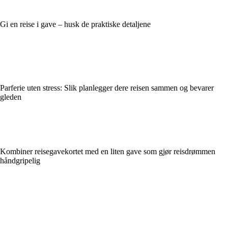
Gi en reise i gave – husk de praktiske detaljene
Parferie uten stress: Slik planlegger dere reisen sammen og bevarer
gleden
Kombiner reisegavekortet med en liten gave som gjør reisdrømmen
håndgripelig