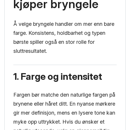
kjøper bryngele
Å velge bryngele handler om mer enn bare
farge. Konsistens, holdbarhet og typen
børste spiller også en stor rolle for
sluttresultatet.
1. Farge og intensitet
Fargen bør matche den naturlige fargen på
brynene eller håret ditt. En nyanse mørkere
gir mer definisjon, mens en lysere tone kan
myke opp uttrykket. Hvis du ønsker et