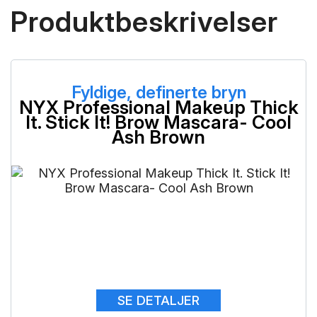
Produktbeskrivelser
Fyldige, definerte bryn
NYX Professional Makeup Thick
It. Stick It! Brow Mascara- Cool
Ash Brown
SE DETALJER