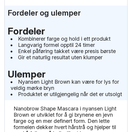
Fordeler og ulemper
Fordeler
Kombinerer farge og hold i ett produkt
Langvarig formel opptil 24 timer
Enkel påføring takket være presis børste
Gir et naturlig resultat uten klumper
Ulemper
Nyansen Light Brown kan være for lys for
veldig mørke bryn
Produktet er utilgjengelig når det er utsolgt
Nanobrow Shape Mascara i nyansen Light
Brown er utviklet for å gi brynene en jevn
farge og en mer definert form. Den lette
formelen dekker hvert hårstrå og hjelper til