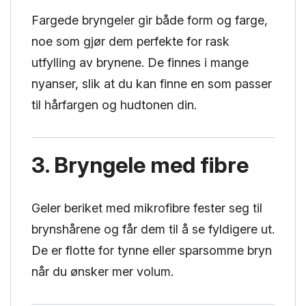
Fargede bryngeler gir både form og farge,
noe som gjør dem perfekte for rask
utfylling av brynene. De finnes i mange
nyanser, slik at du kan finne en som passer
til hårfargen og hudtonen din.
3. Bryngele med fibre
Geler beriket med mikrofibre fester seg til
brynshårene og får dem til å se fyldigere ut.
De er flotte for tynne eller sparsomme bryn
når du ønsker mer volum.