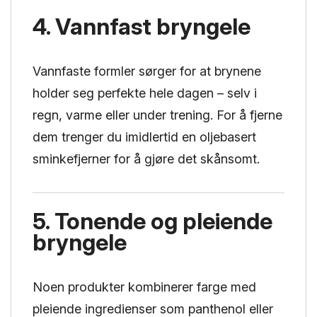
4. Vannfast bryngele
Vannfaste formler sørger for at brynene
holder seg perfekte hele dagen – selv i
regn, varme eller under trening. For å fjerne
dem trenger du imidlertid en oljebasert
sminkefjerner for å gjøre det skånsomt.
5. Tonende og pleiende
bryngele
Noen produkter kombinerer farge med
pleiende ingredienser som panthenol eller