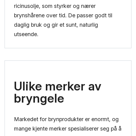
ricinusolje, som styrker og nærer
brynshårene over tid. De passer godt til
daglig bruk og gir et sunt, naturlig
utseende.
Ulike merker av
bryngele
Markedet for brynprodukter er enormt, og
mange kjente merker spesialiserer seg på å