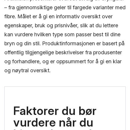
– fra gjennomsiktige geler til fargede varianter med
fibre. Målet er å gi en informativ oversikt over
egenskaper, bruk og prisnivåer, slik at du lettere
kan vurdere hvilken type som passer best til dine
bryn og din stil. Produktinformasjonen er basert på
offentlig tilgjengelige beskrivelser fra produsenter
og forhandlere, og er oppsummert for å gi en klar
og nøytral oversikt.
Faktorer du bør
vurdere når du