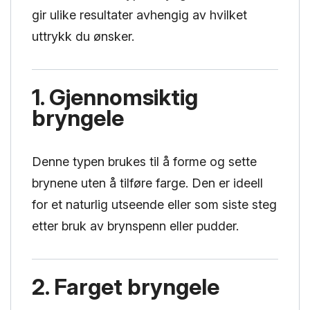
gir ulike resultater avhengig av hvilket
uttrykk du ønsker.
1. Gjennomsiktig
bryngele
Denne typen brukes til å forme og sette
brynene uten å tilføre farge. Den er ideell
for et naturlig utseende eller som siste steg
etter bruk av brynspenn eller pudder.
2. Farget bryngele