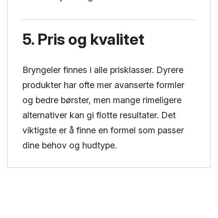
5. Pris og kvalitet
Bryngeler finnes i alle prisklasser. Dyrere
produkter har ofte mer avanserte formler
og bedre børster, men mange rimeligere
alternativer kan gi flotte resultater. Det
viktigste er å finne en formel som passer
dine behov og hudtype.