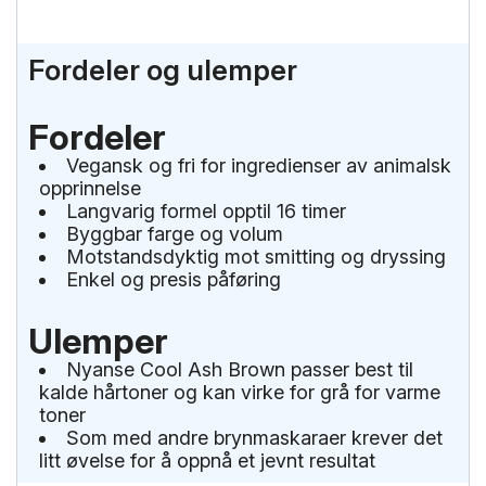
Fordeler og ulemper
Fordeler
Vegansk og fri for ingredienser av animalsk
opprinnelse
Langvarig formel opptil 16 timer
Byggbar farge og volum
Motstandsdyktig mot smitting og dryssing
Enkel og presis påføring
Ulemper
Nyanse Cool Ash Brown passer best til
kalde hårtoner og kan virke for grå for varme
toner
Som med andre brynmaskaraer krever det
litt øvelse for å oppnå et jevnt resultat